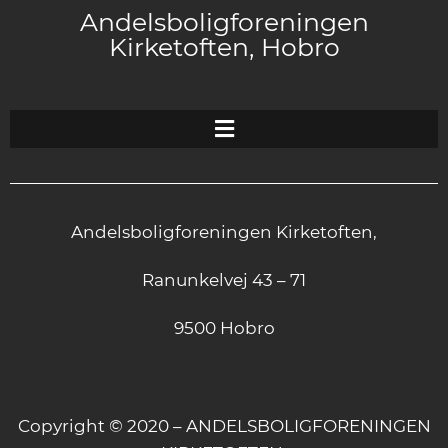
Andelsboligforeningen
Kirketoften, Hobro
Andelsboligforeningen Kirketoften,
Ranunkelvej 43 – 71
9500 Hobro
Copyright © 2020 – ANDELSBOLIGFORENINGEN