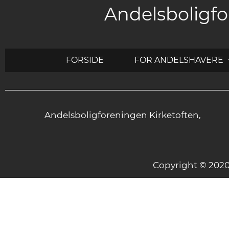
Andelsboligfo
FORSIDE
FOR ANDELSHAVERE
Andelsboligforeningen Kirketoften,
Copyright © 20