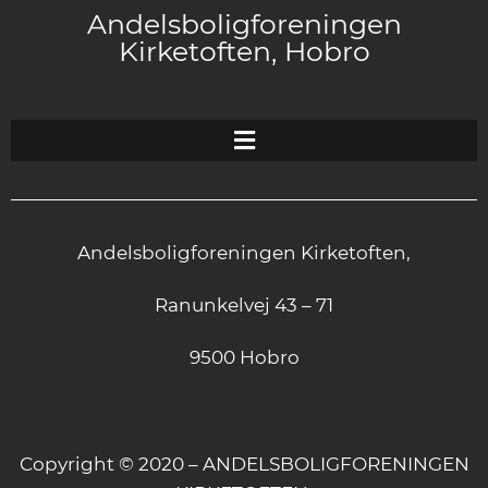
Andelsboligforeningen
Kirketoften, Hobro
Andelsboligforeningen Kirketoften,
Ranunkelvej 43 – 71
9500 Hobro
Copyright © 2020 – ANDELSBOLIGFORENINGEN