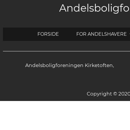
Andelsboligfo
FORSIDE
FOR ANDELSHAVERE
Andelsboligforeningen Kirketoften,
Copyright © 20