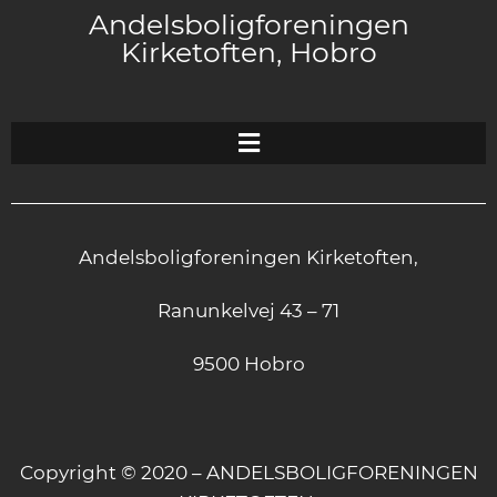
Andelsboligforeningen
Kirketoften, Hobro
Andelsboligforeningen Kirketoften,
Ranunkelvej 43 – 71
9500 Hobro
Copyright © 2020 – ANDELSBOLIGFORENINGEN