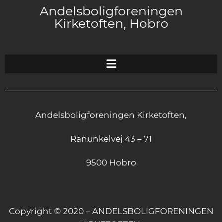
Andelsboligforeningen
Kirketoften, Hobro
Andelsboligforeningen Kirketoften,
Ranunkelvej 43 – 71
9500 Hobro
Copyright © 2020 – ANDELSBOLIGFORENINGEN