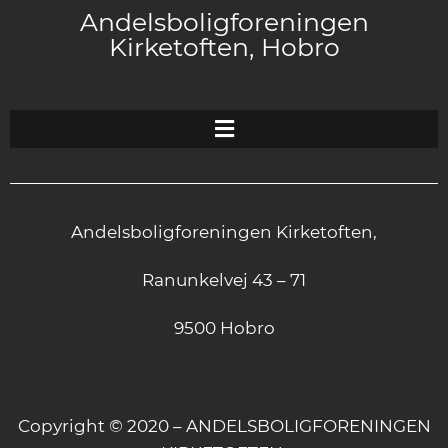
Andelsboligforeningen
Kirketoften, Hobro
Andelsboligforeningen Kirketoften,
Ranunkelvej 43 – 71
9500 Hobro
Copyright © 2020 – ANDELSBOLIGFORENINGEN