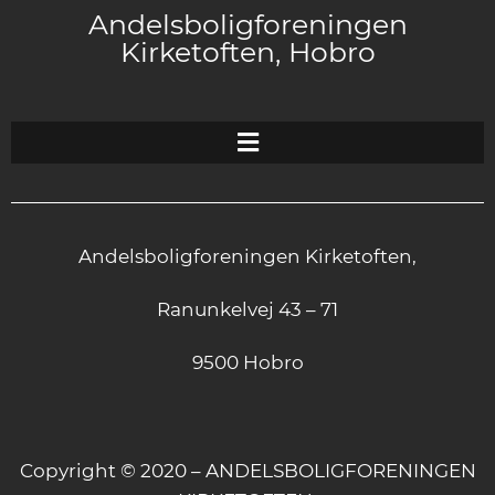
Andelsboligforeningen
Kirketoften, Hobro
Andelsboligforeningen Kirketoften,
Ranunkelvej 43 – 71
9500 Hobro
Copyright © 2020 – ANDELSBOLIGFORENINGEN