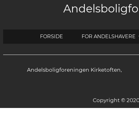
Andelsboligfo
FORSIDE
FOR ANDELSHAVERE
Andelsboligforeningen Kirketoften,
Copyright © 20