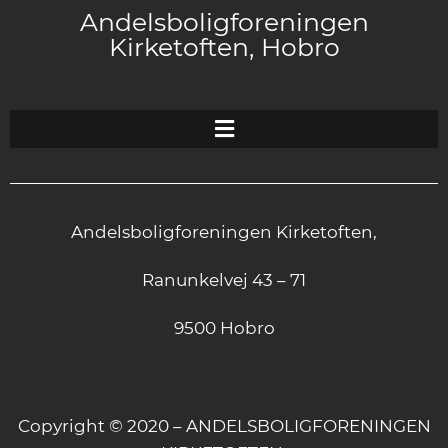
Andelsboligforeningen
Kirketoften, Hobro
Andelsboligforeningen Kirketoften,
Ranunkelvej 43 – 71
9500 Hobro
Copyright © 2020 – ANDELSBOLIGFORENINGEN