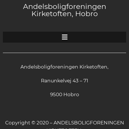
Andelsboligforeningen
Kirketoften, Hobro
Andelsboligforeningen Kirketoften,
Ranunkelvej 43 – 71
9500 Hobro
Copyright © 2020 – ANDELSBOLIGFORENINGEN