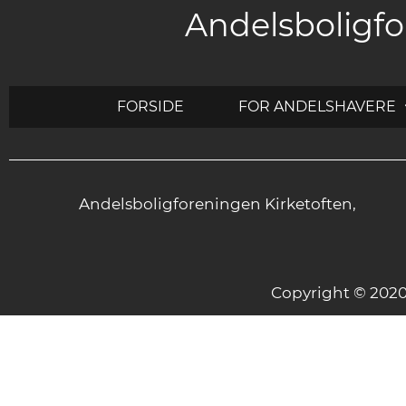
Andelsboligfo
FORSIDE
FOR ANDELSHAVERE
Andelsboligforeningen Kirketoften,
Copyright © 20