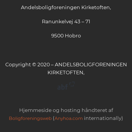
Andelsboligforeningen Kirketoften,
Ranunkelvej 43 – 71
9500 Hobro
Copyright © 2020 – ANDELSBOLIGFORENINGEN
KIRKETOFTEN,
Hjemmeside og hosting håndteret af
(
internationally)
Boligforeningsweb
Anyhoa.com