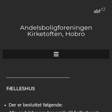
Andelsboligforeningen
Kirketoften, Hobro
FÆLLESHUS
Der er besluttet følgende: