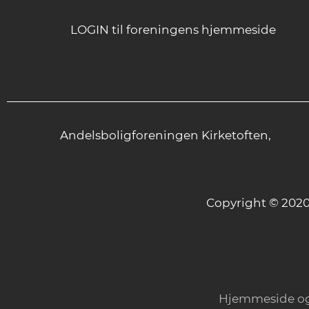
LOGIN til foreningens hjemmeside
Andelsboligforeningen Kirketoften,
Copyright © 20
Hjemmeside og