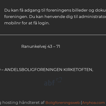
Du kan få adgang til foreningens billeder og doku
foreningen. Du kan henvende dig til administrato
mobilnr for at få login.
Ranunkelvej 43 – 71
20 – ANDELSBOLIGFORENINGEN KIRKETOFTEN,
 hosting håndteret af
(
Boligforeningsweb
Anyhoa.com