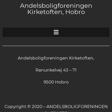
Andelsboligforeningen
Kirketoften, Hobro
Andelsboligforeningen Kirketoften,
Ranunkelvej 43 – 71
9500 Hobro
Copyright © 2020 – ANDELSBOLIGFORENINGEN