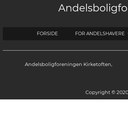
Andelsboligfo
FORSIDE
FOR ANDELSHAVERE
Andelsboligforeningen Kirketoften,
Copyright © 20