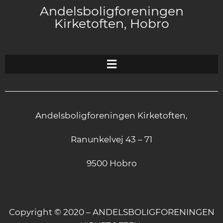
Andelsboligforeningen
Kirketoften, Hobro
Andelsboligforeningen Kirketoften,
Ranunkelvej 43 – 71
9500 Hobro
Copyright © 2020 – ANDELSBOLIGFORENINGEN