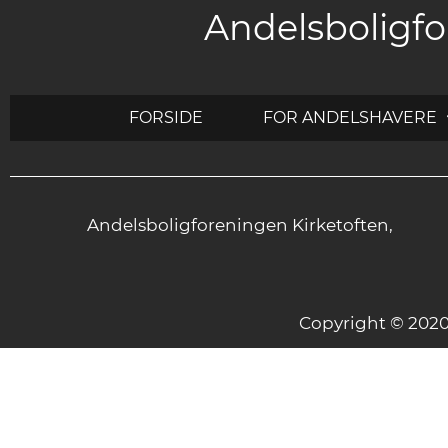
Andelsboligfo
FORSIDE
FOR ANDELSHAVERE
Andelsboligforeningen Kirketoften,
Copyright © 20