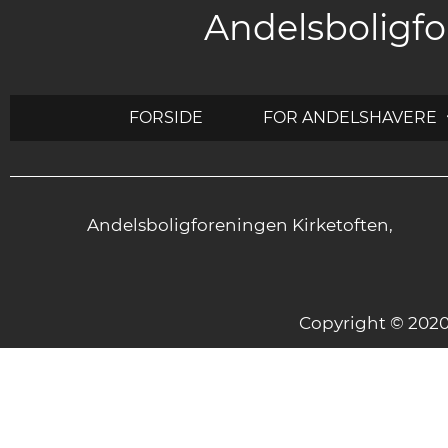
Andelsboligfo
FORSIDE
FOR ANDELSHAVERE
Andelsboligforeningen Kirketoften,
Copyright © 20