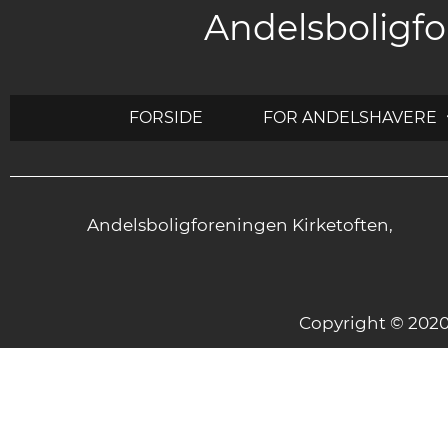
Andelsboligfo
FORSIDE
FOR ANDELSHAVERE
Andelsboligforeningen Kirketoften,
Copyright © 20