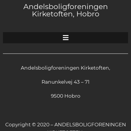
Andelsboligforeningen
Kirketoften, Hobro
Andelsboligforeningen Kirketoften,
Ranunkelvej 43 – 71
9500 Hobro
Copyright © 2020 – ANDELSBOLIGFORENINGEN