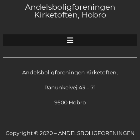
Andelsboligforeningen
Kirketoften, Hobro
Andelsboligforeningen Kirketoften,
Ranunkelvej 43 – 71
9500 Hobro
Copyright © 2020 – ANDELSBOLIGFORENINGEN