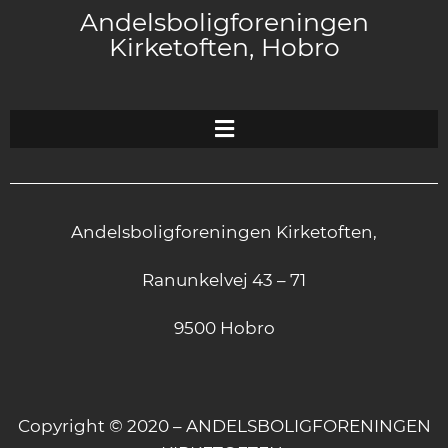
Andelsboligforeningen
Kirketoften, Hobro
Andelsboligforeningen Kirketoften,
Ranunkelvej 43 – 71
9500 Hobro
Copyright © 2020 – ANDELSBOLIGFORENINGEN