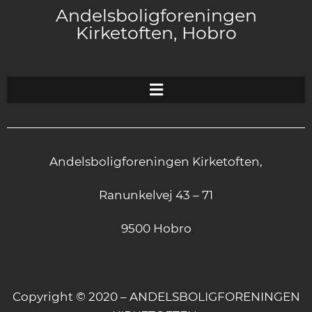
Andelsboligforeningen
Kirketoften, Hobro
Andelsboligforeningen Kirketoften,
Ranunkelvej 43 – 71
9500 Hobro
Copyright © 2020 – ANDELSBOLIGFORENINGEN