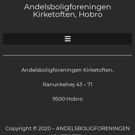
Andelsboligforeningen
Kirketoften, Hobro
Andelsboligforeningen Kirketoften,
Ranunkelvej 43 – 71
9500 Hobro
Copyright © 2020 – ANDELSBOLIGFORENINGEN