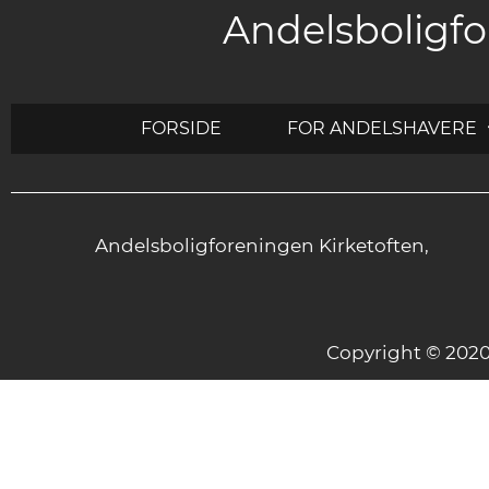
Andelsboligfo
FORSIDE
FOR ANDELSHAVERE
Andelsboligforeningen Kirketoften,
Copyright © 20