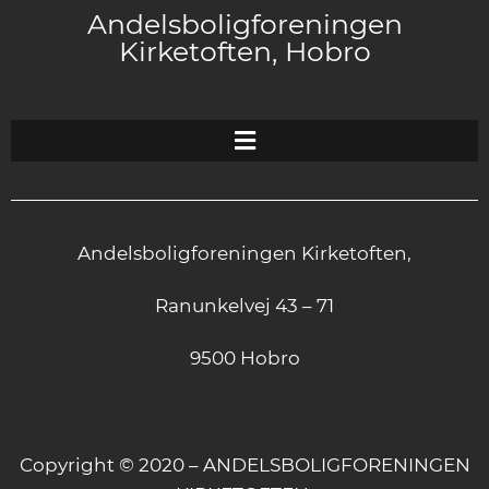
Andelsboligforeningen
Kirketoften, Hobro
Andelsboligforeningen Kirketoften,
Ranunkelvej 43 – 71
9500 Hobro
Copyright © 2020 – ANDELSBOLIGFORENINGEN