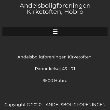
Andelsboligforeningen
Kirketoften, Hobro
Andelsboligforeningen Kirketoften,
Ranunkelvej 43 – 71
9500 Hobro
Copyright © 2020 – ANDELSBOLIGFORENINGEN