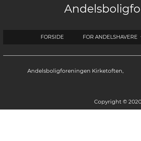
Andelsboligfo
FORSIDE
FOR ANDELSHAVERE
Andelsboligforeningen Kirketoften,
Copyright © 20