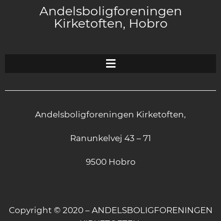
Andelsboligforeningen
Kirketoften, Hobro
Andelsboligforeningen Kirketoften,
Ranunkelvej 43 – 71
9500 Hobro
Copyright © 2020 – ANDELSBOLIGFORENINGEN