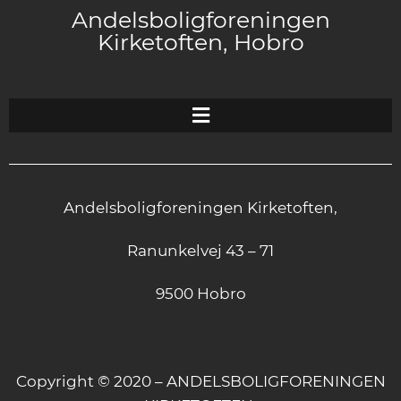
Andelsboligforeningen
Kirketoften, Hobro
Andelsboligforeningen Kirketoften,
Ranunkelvej 43 – 71
9500 Hobro
Copyright © 2020 – ANDELSBOLIGFORENINGEN