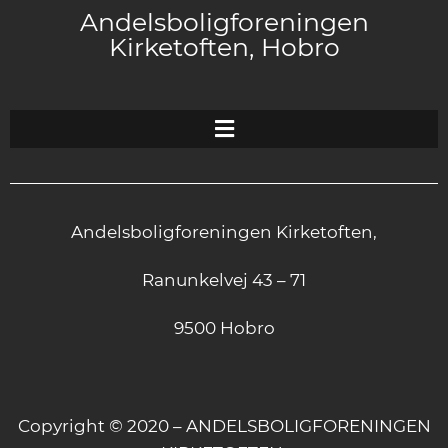
Andelsboligforeningen
Kirketoften, Hobro
Andelsboligforeningen Kirketoften,
Ranunkelvej 43 – 71
9500 Hobro
Copyright © 2020 – ANDELSBOLIGFORENINGEN