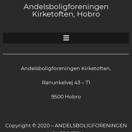
Andelsboligforeningen
Kirketoften, Hobro
Andelsboligforeningen Kirketoften,
Ranunkelvej 43 – 71
9500 Hobro
Copyright © 2020 – ANDELSBOLIGFORENINGEN