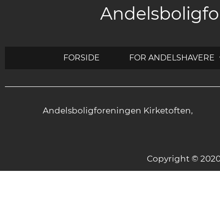
Andelsboligfo
FORSIDE
FOR ANDELSHAVERE
Andelsboligforeningen Kirketoften,
Copyright © 20