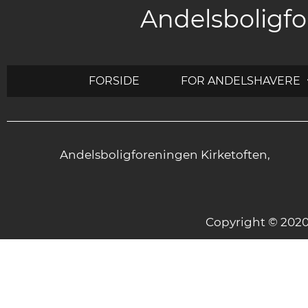
Andelsboligfo
FORSIDE
FOR ANDELSHAVERE
Andelsboligforeningen Kirketoften,
Copyright © 20