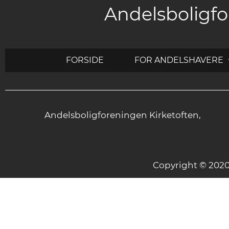
Andelsboligfo
FORSIDE
FOR ANDELSHAVERE
Andelsboligforeningen Kirketoften,
Copyright © 20