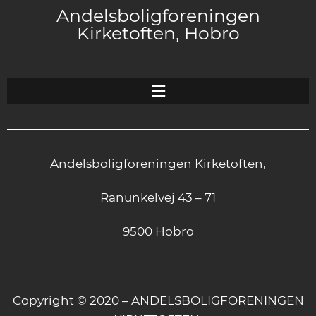
Andelsboligforeningen
Kirketoften, Hobro
Andelsboligforeningen Kirketoften,
Ranunkelvej 43 – 71
9500 Hobro
Copyright © 2020 – ANDELSBOLIGFORENINGEN