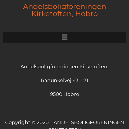
Andelsboligforeningen
Kirketoften, Hobro
Andelsboligforeningen Kirketoften,
Ranunkelvej 43 – 71
9500 Hobro
Copyright © 2020 – ANDELSBOLIGFORENINGEN