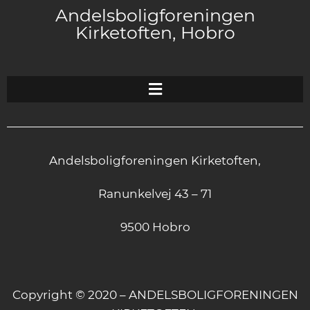
Andelsboligforeningen
Kirketoften, Hobro
Andelsboligforeningen Kirketoften,
Ranunkelvej 43 – 71
9500 Hobro
Copyright © 2020 – ANDELSBOLIGFORENINGEN