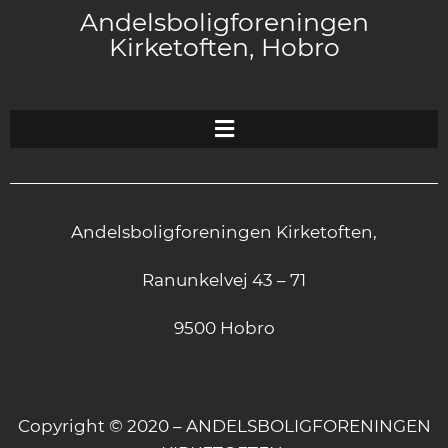
Andelsboligforeningen
Kirketoften, Hobro
Andelsboligforeningen Kirketoften,
Ranunkelvej 43 – 71
9500 Hobro
Copyright © 2020 – ANDELSBOLIGFORENINGEN