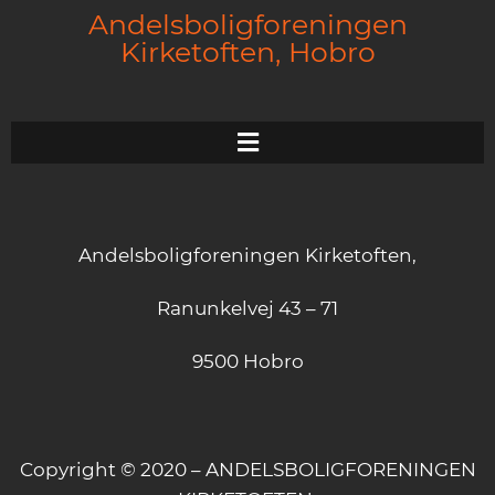
Andelsboligforeningen
Kirketoften, Hobro
Andelsboligforeningen Kirketoften,
Ranunkelvej 43 – 71
9500 Hobro
Copyright © 2020 – ANDELSBOLIGFORENINGEN