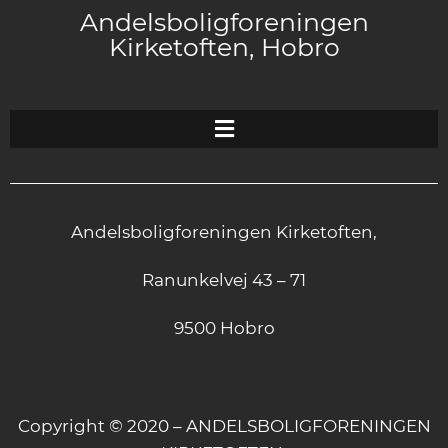
Andelsboligforeningen
Kirketoften, Hobro
Andelsboligforeningen Kirketoften,
Ranunkelvej 43 – 71
9500 Hobro
Copyright © 2020 – ANDELSBOLIGFORENINGEN