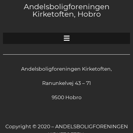
Andelsboligforeningen
Kirketoften, Hobro
Andelsboligforeningen Kirketoften,
Ranunkelvej 43 – 71
9500 Hobro
Copyright © 2020 – ANDELSBOLIGFORENINGEN