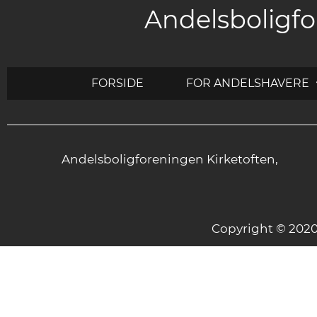
Andelsboligfo
FORSIDE
FOR ANDELSHAVERE
Andelsboligforeningen Kirketoften,
Copyright © 20