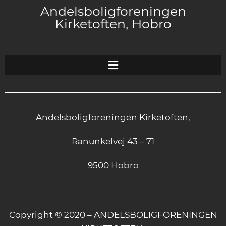
Andelsboligforeningen
Kirketoften, Hobro
Andelsboligforeningen Kirketoften,
Ranunkelvej 43 – 71
9500 Hobro
Copyright © 2020 – ANDELSBOLIGFORENINGEN