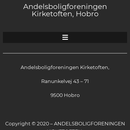
Andelsboligforeningen
Kirketoften, Hobro
Andelsboligforeningen Kirketoften,
Ranunkelvej 43 – 71
9500 Hobro
Copyright © 2020 – ANDELSBOLIGFORENINGEN