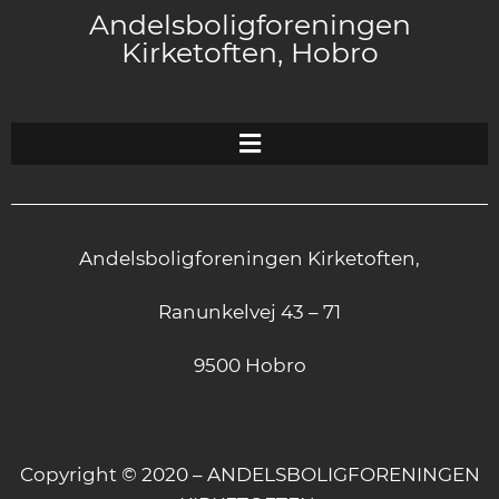
Andelsboligforeningen
Kirketoften, Hobro
Andelsboligforeningen Kirketoften,
Ranunkelvej 43 – 71
9500 Hobro
Copyright © 2020 – ANDELSBOLIGFORENINGEN