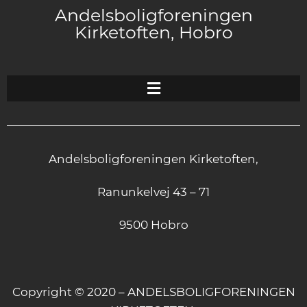
Andelsboligforeningen
Kirketoften, Hobro
Andelsboligforeningen Kirketoften,
Ranunkelvej 43 – 71
9500 Hobro
Copyright © 2020 – ANDELSBOLIGFORENINGEN