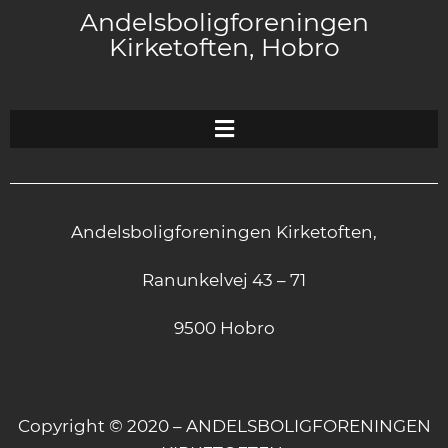
Andelsboligforeningen
Kirketoften, Hobro
Andelsboligforeningen Kirketoften,
Ranunkelvej 43 – 71
9500 Hobro
Copyright © 2020 – ANDELSBOLIGFORENINGEN