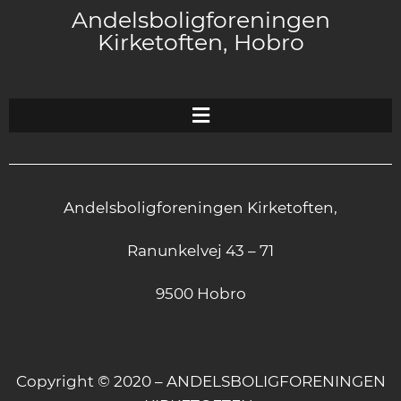
Andelsboligforeningen
Kirketoften, Hobro
Andelsboligforeningen Kirketoften,
Ranunkelvej 43 – 71
9500 Hobro
Copyright © 2020 – ANDELSBOLIGFORENINGEN